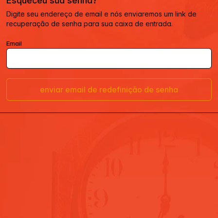
Esqueceu sua senha?
Digite seu endereço de email e nós enviaremos um link de
recuperação de senha para sua caixa de entrada.
Email